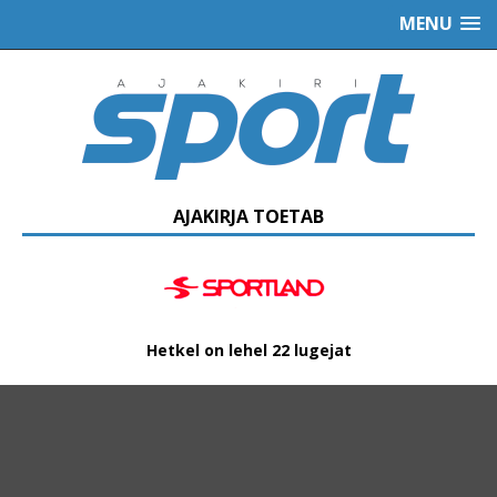
MENU
AJAKIRJA TOETAB
Hetkel on lehel 22 lugejat