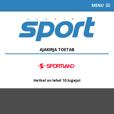
MENU
AJAKIRJA TOETAB
Hetkel on lehel 10 lugejat