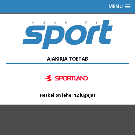
MENU
AJAKIRJA TOETAB
Hetkel on lehel 12 lugejat