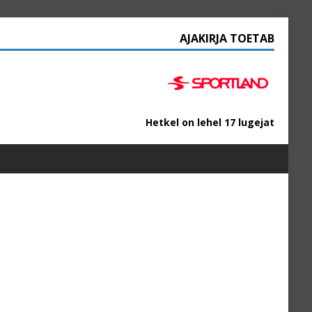
AJAKIRJA TOETAB
Hetkel on lehel 17 lugejat