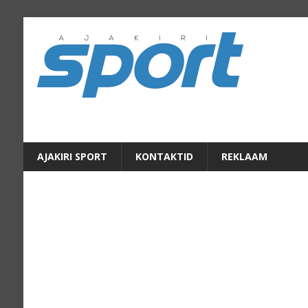
AJAKIRI SPORT
KONTAKTID
REKLAAM