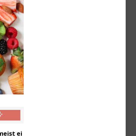
meist ei