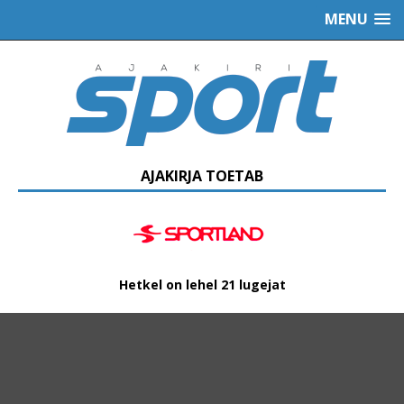
MENU
AJAKIRJA TOETAB
Hetkel on lehel 21 lugejat